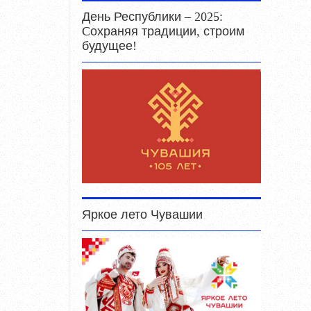
День Республики – 2025:
Cохраняя традиции, строим
будущее!
Яркое лето Чувашии