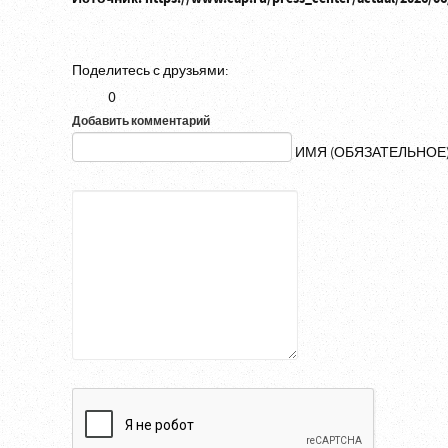
Поделитесь с друзьями:
0
Добавить комментарий
ИМЯ (ОБЯЗАТЕЛЬНОЕ