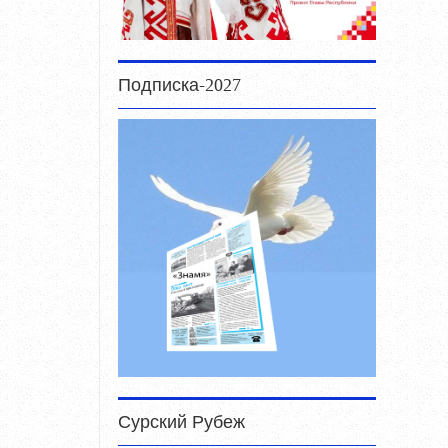
Подписка-2027
Сурский Рубеж