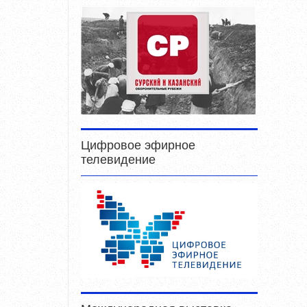
Цифровое эфирное
телевидение