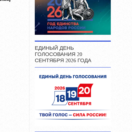
ЕДИНЫЙ ДЕНЬ
ГОЛОСОВАНИЯ 20
СЕНТЯБРЯ 2026 ГОДА