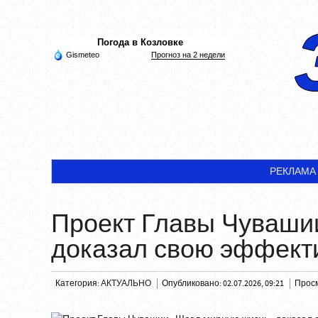
Погода в Козловке
Gismeteo
Прогноз на 2 недели
РЕКЛАМА
Проект Главы Чуваши
доказал свою эффект
Категория:
АКТУАЛЬНО
Опубликовано: 02.07.2026, 09:21
Просм