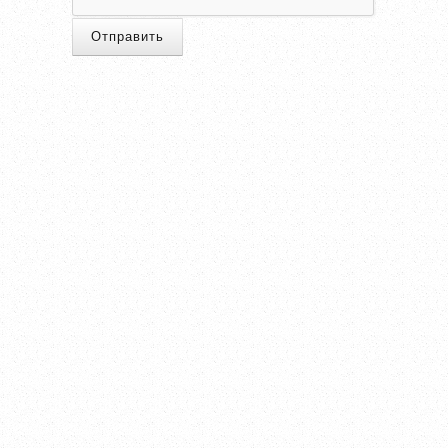
Отправить