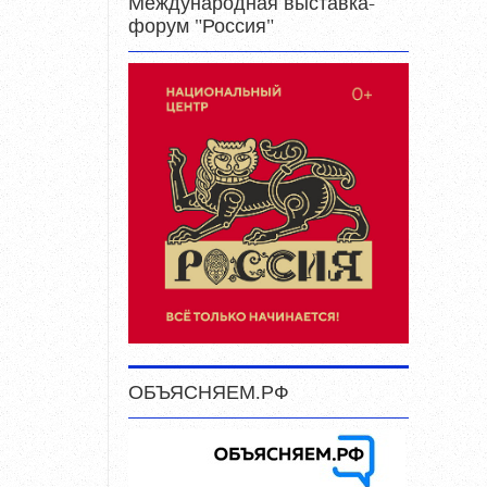
Международная выставка-
форум "Россия"
ОБЪЯСНЯЕМ.РФ