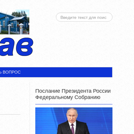
ИСКАТЬ...
Ь ВОПРОС
Послание Президента России
Федеральному Собранию