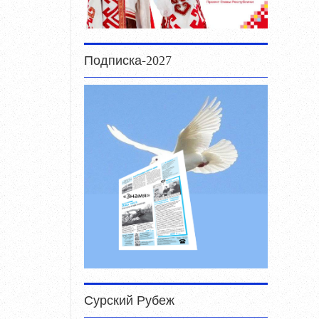
Подписка-2027
Сурский Рубеж