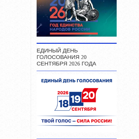
ЕДИНЫЙ ДЕНЬ
ГОЛОСОВАНИЯ 20
СЕНТЯБРЯ 2026 ГОДА