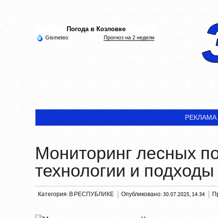
Погода в Козловке
Gismeteo
Прогноз на 2 недели
РЕКЛАМА
Мониторинг лесных п
технологии и подходы
Категория:
В РЕСПУБЛИКЕ
Опубликовано: 30.07.2025, 14:34
П