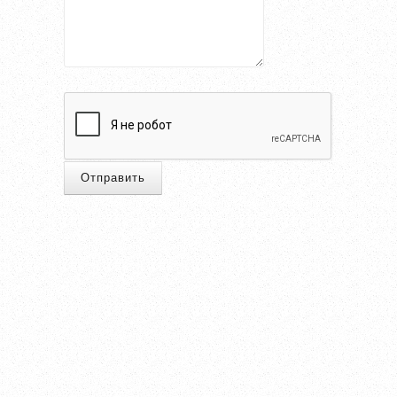
Отправить