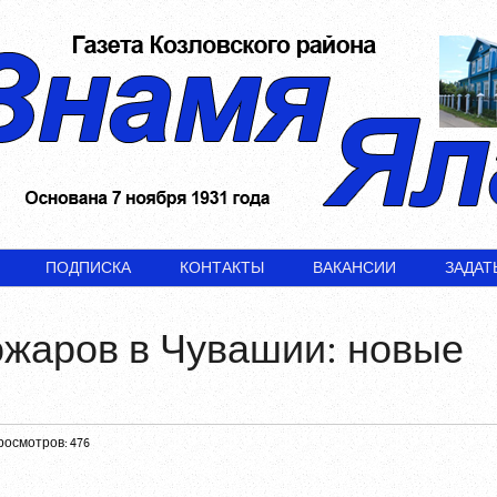
ПОДПИСКА
КОНТАКТЫ
ВАКАНСИИ
ЗАДАТ
ожаров в Чувашии: новые
росмотров: 476