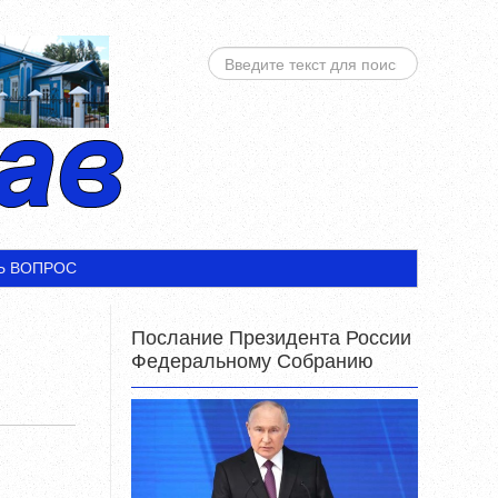
ИСКАТЬ...
Ь ВОПРОС
Послание Президента России
Федеральному Собранию