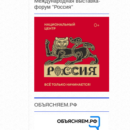
Международная выставка-
форум "Россия"
ОБЪЯСНЯЕМ.РФ