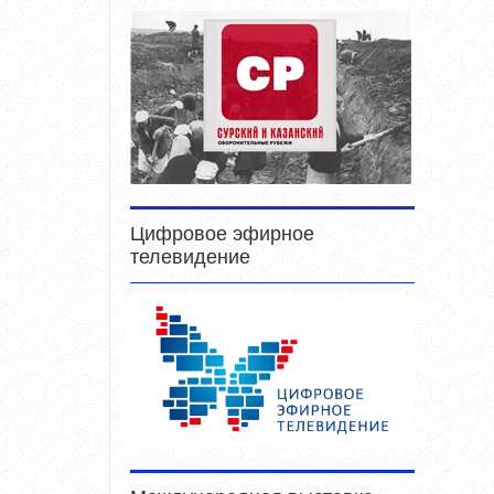
Цифровое эфирное
телевидение