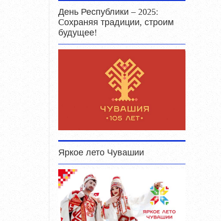
День Республики – 2025:
Cохраняя традиции, строим
будущее!
Яркое лето Чувашии